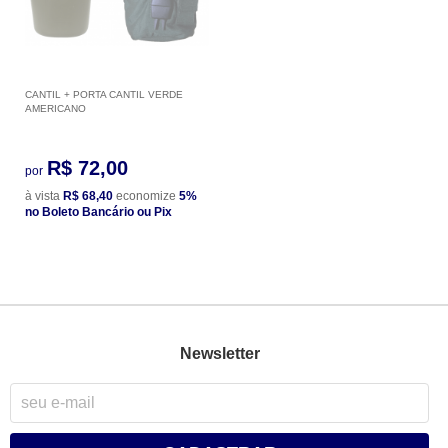
CANTIL + PORTA CANTIL VERDE
AMERICANO
R$ 72,00
por
à vista
R$ 68,40
economize
5%
no Boleto Bancário ou Pix
Newsletter