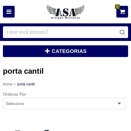
0
CATEGORIAS
porta cantil
Home
porta cantil
Ordenar Por
Selecione