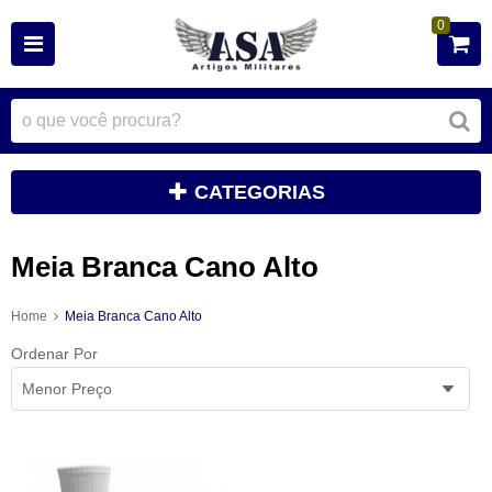
0
CATEGORIAS
Meia Branca Cano Alto
Home
Meia Branca Cano Alto
Ordenar Por
Menor Preço