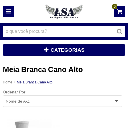
0
CATEGORIAS
Meia Branca Cano Alto
Home
Meia Branca Cano Alto
Ordenar Por
Nome de A-Z