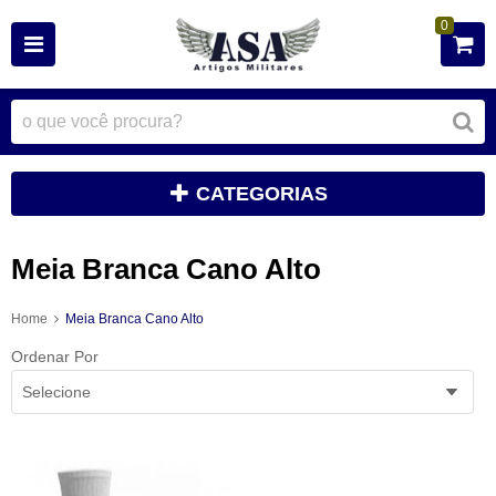
0
CATEGORIAS
Meia Branca Cano Alto
Home
Meia Branca Cano Alto
Ordenar Por
Selecione