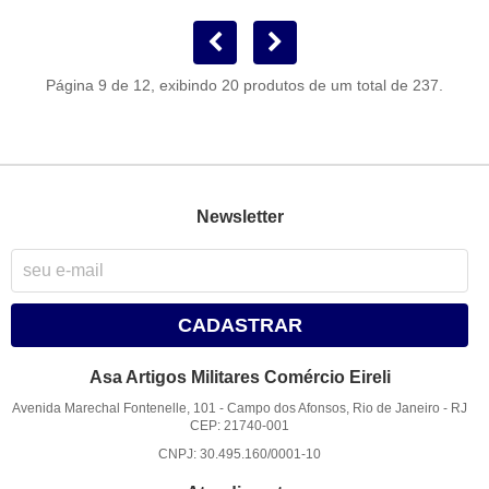
Página 9 de 12, exibindo 20 produtos de um total de 237.
Newsletter
CADASTRAR
Asa Artigos Militares Comércio Eireli
Avenida Marechal Fontenelle, 101
-
Campo dos Afonsos, Rio de Janeiro
-
RJ
CEP: 21740-001
CNPJ: 30.495.160/0001-10