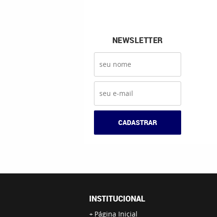
NEWSLETTER
CADASTRAR
INSTITUCIONAL
Página Inicial