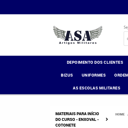
Se
DEPOIMENTO DOS CLIENTES
BIZUS
UNIFORMES
ORDEM
AS ESCOLAS MILITARES
MATERIAIS PARA INÍCIO
HOME
DO CURSO - ENXOVAL -
COTONETE