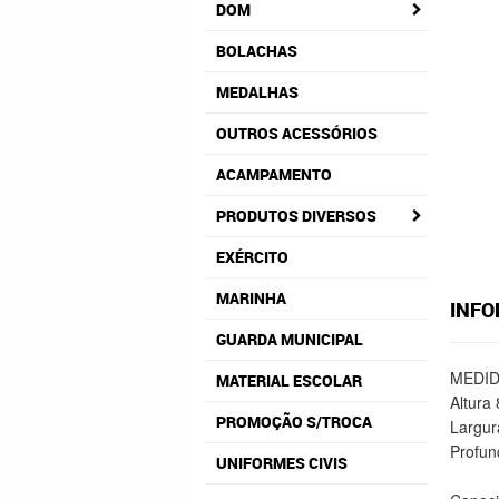
DOM
BOLACHAS
MEDALHAS
OUTROS ACESSÓRIOS
ACAMPAMENTO
PRODUTOS DIVERSOS
EXÉRCITO
MARINHA
INFO
GUARDA MUNICIPAL
MEDID
MATERIAL ESCOLAR
Altura
PROMOÇÃO S/TROCA
Largur
Profun
UNIFORMES CIVIS