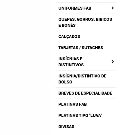
UNIFORMES FAB
QUEPES, GORROS, BIBICOS
E BONÉS
CALÇADOS
TARJETAS / SUTACHES
INSÍGNIAS E
DISTINTIVOS
INSÍGNIA/DISTINTIVO DE
BOLSO
BREVÊS DE ESPECIALIDADE
PLATINAS FAB
PLATINAS TIPO "LUVA"
DIVISAS