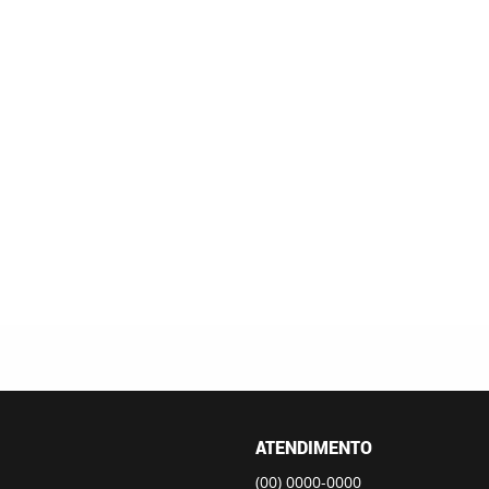
ATENDIMENTO
(00)
0000-0000