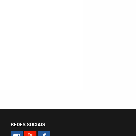
REDES SOCIAIS