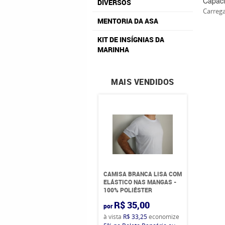
Capaci
DIVERSOS
Carrega
MENTORIA DA ASA
KIT DE INSÍGNIAS DA
MARINHA
MAIS VENDIDOS
CAMISA BRANCA LISA COM
ELÁSTICO NAS MANGAS -
100% POLIÉSTER
R$ 35,00
por
à vista
R$ 33,25
economize