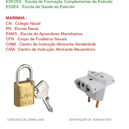
ESFCEX : Escola de Formação Complementar do Exército
ESSEX : Escola de Saúde do Exército
MARINHA :
CN : Colegio Naval
EN : Escola Naval
EAMS : Escola de Aprendizes Marinheiros
CFN : Corpo de Fusileiros Navais
CIAW : Centro de Instrução Almirante Vandenkolk
CIAA : Centro de Instrução Almirante Alexandrino
CADEADO DE 20MM LAND
ADAPTADOR DE TOMADA EM T