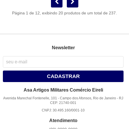
Página 1 de 12, exibindo 20 produtos de um total de 237.
Newsletter
CADASTRAR
Asa Artigos Militares Comércio Eireli
Avenida Marechal Fontenelle, 101
-
Campo dos Afonsos, Rio de Janeiro
-
RJ
CEP: 21740-001
CNPJ: 30.495.160/0001-10
Atendimento