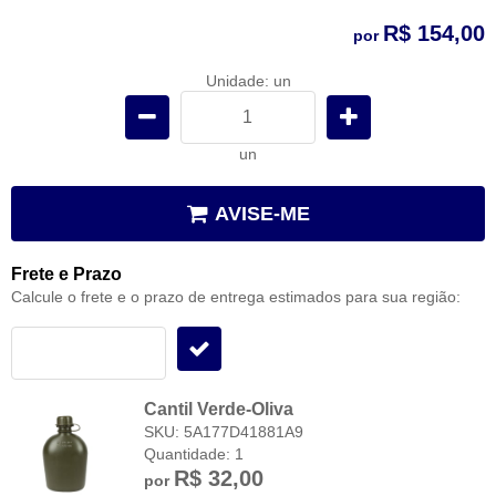
R$ 154,00
por
Unidade: un
un
AVISE-ME
Frete e Prazo
Calcule o frete e o prazo de entrega estimados para sua região:
Cantil Verde-Oliva
SKU: 5A177D41881A9
Quantidade: 1
R$ 32,00
por