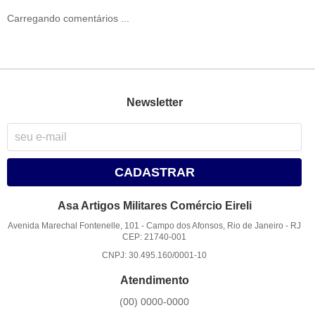
Carregando comentários ...
Newsletter
CADASTRAR
Asa Artigos Militares Comércio Eireli
Avenida Marechal Fontenelle, 101
-
Campo dos Afonsos, Rio de Janeiro
-
RJ
CEP: 21740-001
CNPJ: 30.495.160/0001-10
Atendimento
(00)
0000-0000