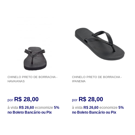
CHINELO PRETO DE BORRACHA -
CHINELO PRETO DE BORRACHA -
HAVAIANAS
IPANEMA
R$ 28,00
R$ 28,00
por
por
à vista
R$ 26,60
economize
5%
à vista
R$ 26,60
economize
5%
no Boleto Bancário ou Pix
no Boleto Bancário ou Pix