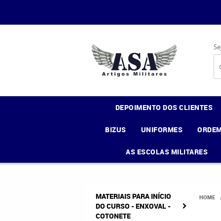
Se
DEPOIMENTO DOS CLIENTES
BIZUS
UNIFORMES
ORDEM
AS ESCOLAS MILITARES
MATERIAIS PARA INÍCIO
HOME
DO CURSO - ENXOVAL -
COTONETE