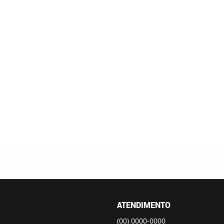
ATENDIMENTO
(00)
0000-0000