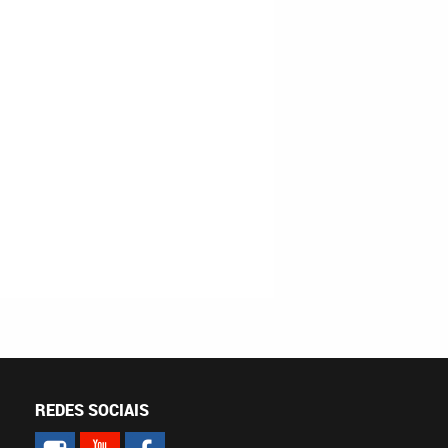
REDES SOCIAIS