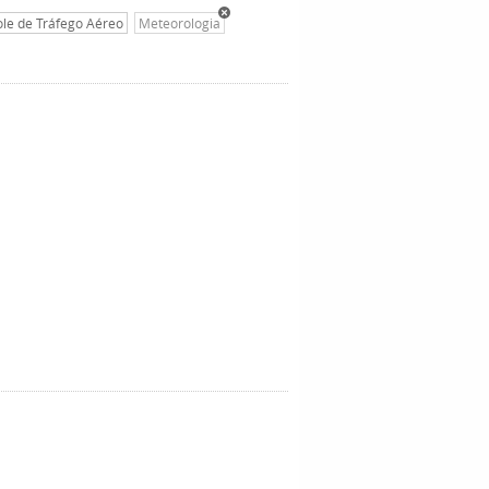
ole de Tráfego Aéreo
Meteorologia