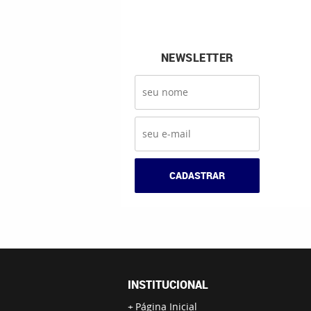
NEWSLETTER
CADASTRAR
INSTITUCIONAL
Página Inicial