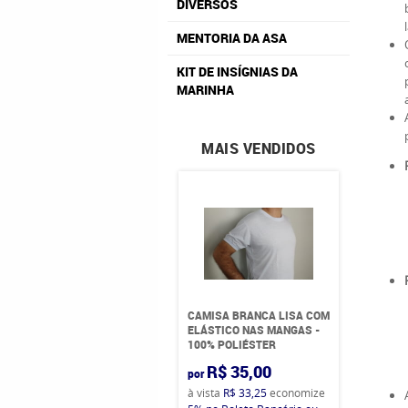
DIVERSOS
MENTORIA DA ASA
KIT DE INSÍGNIAS DA
MARINHA
MAIS VENDIDOS
CAMISA BRANCA LISA COM
ELÁSTICO NAS MANGAS -
100% POLIÉSTER
R$ 35,00
por
à vista
R$ 33,25
economize