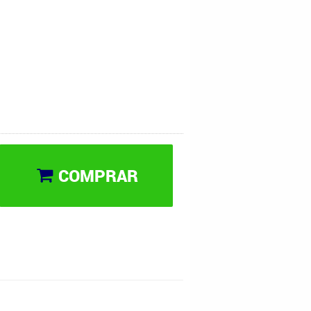
COMPRAR