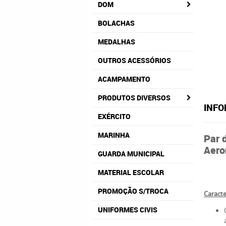
DOM
BOLACHAS
MEDALHAS
OUTROS ACESSÓRIOS
ACAMPAMENTO
PRODUTOS DIVERSOS
INFO
EXÉRCITO
MARINHA
Par 
Aero
GUARDA MUNICIPAL
MATERIAL ESCOLAR
PROMOÇÃO S/TROCA
Caracte
UNIFORMES CIVIS