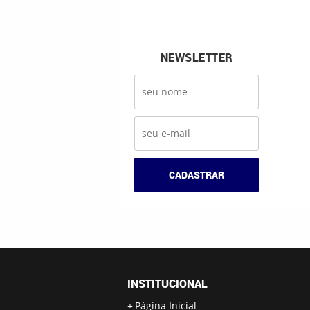
NEWSLETTER
CADASTRAR
INSTITUCIONAL
Página Inicial