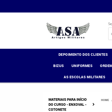
Se
DEPOIMENTO DOS CLIENTES
BIZUS
UNIFORMES
ORDEM
AS ESCOLAS MILITARES
MATERIAIS PARA INÍCIO
HOME
DO CURSO - ENXOVAL -
COTONETE