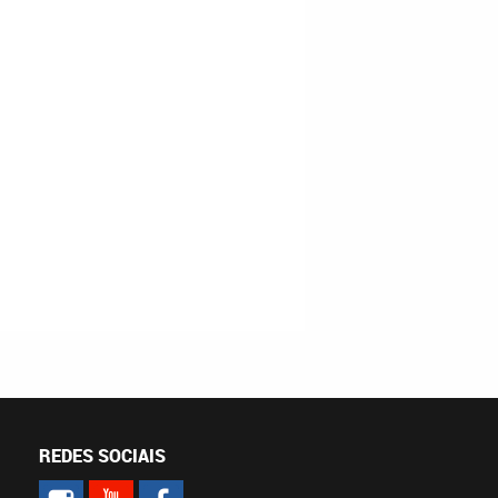
REDES SOCIAIS