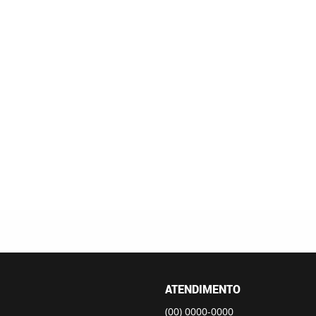
ATENDIMENTO
(00)
0000-0000