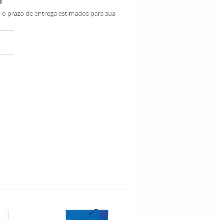
o
e o prazo de entrega estimados para sua