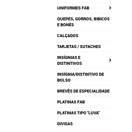
UNIFORMES FAB
QUEPES, GORROS, BIBICOS
E BONÉS
CALÇADOS
TARJETAS / SUTACHES
INSÍGNIAS E
DISTINTIVOS
INSÍGNIA/DISTINTIVO DE
BOLSO
BREVÊS DE ESPECIALIDADE
PLATINAS FAB
PLATINAS TIPO "LUVA"
DIVISAS