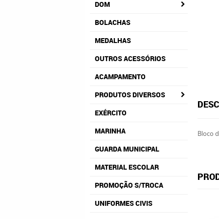
DOM
BOLACHAS
MEDALHAS
OUTROS ACESSÓRIOS
ACAMPAMENTO
PRODUTOS DIVERSOS
DESC
EXÉRCITO
MARINHA
Bloco d
GUARDA MUNICIPAL
MATERIAL ESCOLAR
PROD
PROMOÇÃO S/TROCA
UNIFORMES CIVIS