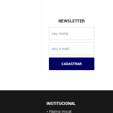
NEWSLETTER
CADASTRAR
INSTITUCIONAL
Página Inicial