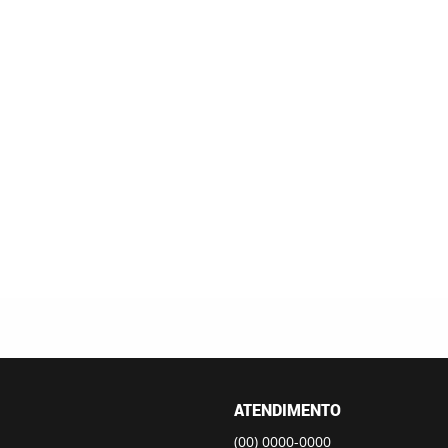
ATENDIMENTO
(00)
0000-0000