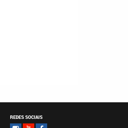
REDES SOCIAIS