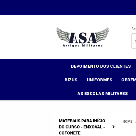
Se
DEPOIMENTO DOS CLIENTES
BIZUS
UNIFORMES
ORDEM
AS ESCOLAS MILITARES
MATERIAIS PARA INÍCIO
HOME
DO CURSO - ENXOVAL -
COTONETE