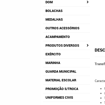
DOM
BOLACHAS
MEDALHAS
OUTROS ACESSÓRIOS
ACAMPAMENTO
PRODUTOS DIVERSOS
DESC
EXÉRCITO
MARINHA
Trans
GUARDA MUNICIPAL
MATERIAL ESCOLAR
Caracte
PROMOÇÃO S/TROCA
UNIFORMES CIVIS