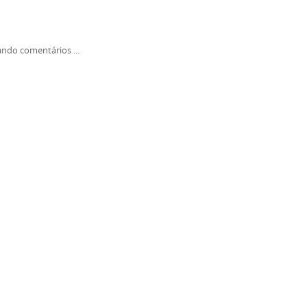
ndo comentários ...