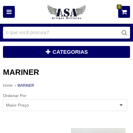
0
CATEGORIAS
MARINER
Home
MARINER
Ordenar Por
Maior Preço