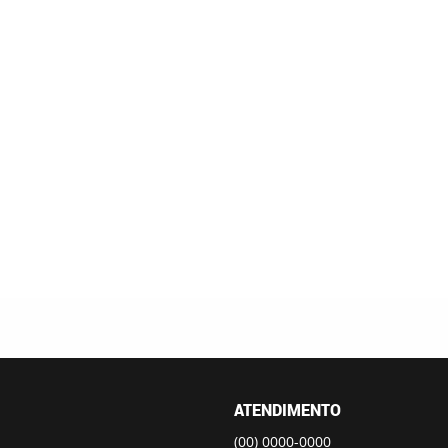
ATENDIMENTO
(00)
0000-0000