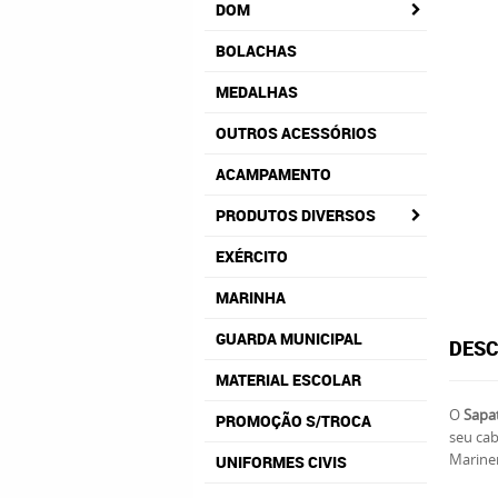
DOM
BOLACHAS
MEDALHAS
OUTROS ACESSÓRIOS
ACAMPAMENTO
PRODUTOS DIVERSOS
EXÉRCITO
MARINHA
GUARDA MUNICIPAL
DESC
MATERIAL ESCOLAR
O
Sapa
PROMOÇÃO S/TROCA
seu ca
Marine
UNIFORMES CIVIS