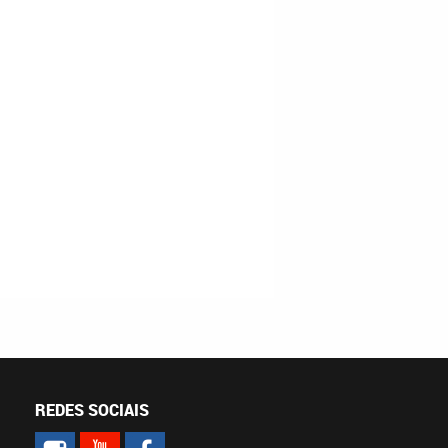
REDES SOCIAIS