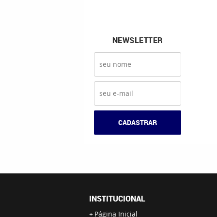
NEWSLETTER
CADASTRAR
INSTITUCIONAL
Página Inicial