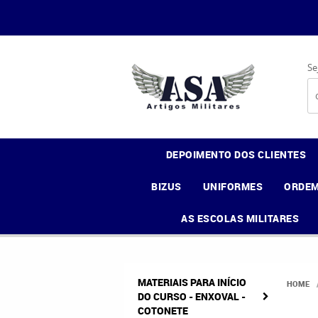
Se
DEPOIMENTO DOS CLIENTES
BIZUS
UNIFORMES
ORDEM
AS ESCOLAS MILITARES
MATERIAIS PARA INÍCIO
HOME
DO CURSO - ENXOVAL -
COTONETE