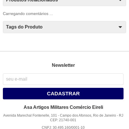
Carregando comentários ...
Tags do Produto
Newsletter
CADASTRAR
Asa Artigos Militares Comércio Eireli
Avenida Marechal Fontenelle, 101
-
Campo dos Afonsos, Rio de Janeiro
-
RJ
CEP: 21740-001
CNPJ: 30.495.160/0001-10