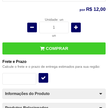
R$ 12,00
por
Unidade: un
un
COMPRAR
Frete e Prazo
Calcule o frete e o prazo de entrega estimados para sua região:
Informações do Produto
Produtos Relacionados