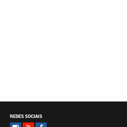
REDES SOCIAIS