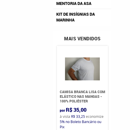
MENTORIA DA ASA
KIT DE INSÍGNIAS DA
MARINHA
MAIS VENDIDOS
CAMISA BRANCA LISA COM
ELÁSTICO NAS MANGAS -
100% POLIÉSTER
R$ 35,00
por
à vista
R$ 33,25
economize
5%
no Boleto Bancário ou
Pix