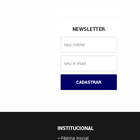
NEWSLETTER
CADASTRAR
INSTITUCIONAL
Página Inicial