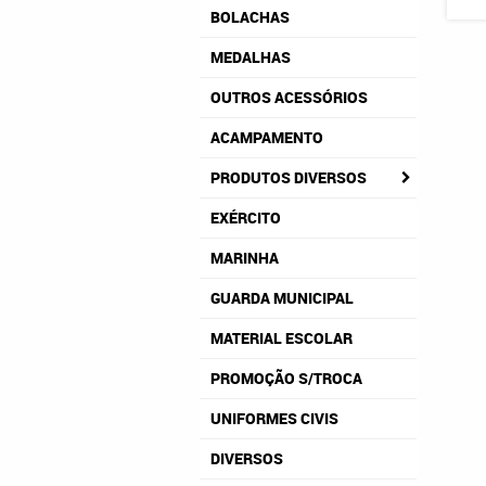
BOLACHAS
MEDALHAS
OUTROS ACESSÓRIOS
ACAMPAMENTO
PRODUTOS DIVERSOS
EXÉRCITO
MARINHA
GUARDA MUNICIPAL
MATERIAL ESCOLAR
PROMOÇÃO S/TROCA
UNIFORMES CIVIS
DIVERSOS