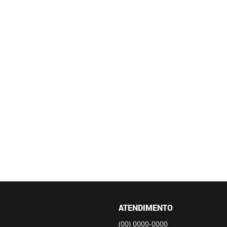
ATENDIMENTO
(00)
0000-0000