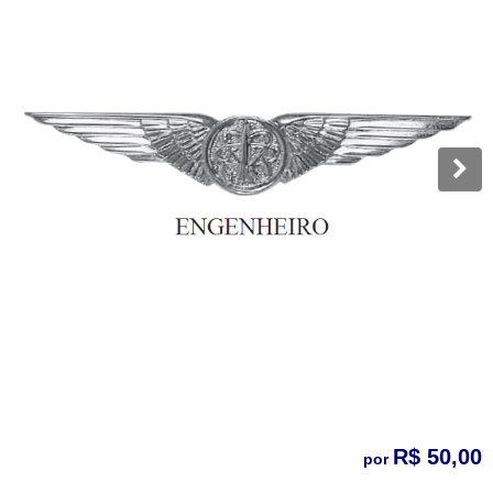
R$ 50,00
por