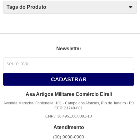
Tags do Produto
Newsletter
CADASTRAR
Asa Artigos Militares Comércio Eireli
Avenida Marechal Fontenelle, 101
-
Campo dos Afonsos, Rio de Janeiro
-
RJ
CEP: 21740-001
CNPJ: 30.495.160/0001-10
Atendimento
(00)
0000-0000