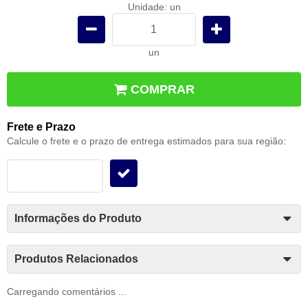
Unidade: un
un
COMPRAR
Frete e Prazo
Calcule o frete e o prazo de entrega estimados para sua região:
Informações do Produto
Produtos Relacionados
Carregando comentários ...