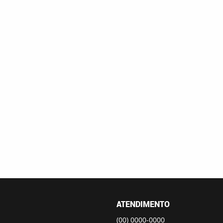
ATENDIMENTO
(00)
0000-0000