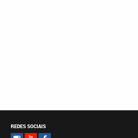
REDES SOCIAIS