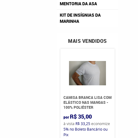
MENTORIA DA ASA
KIT DE INSÍGNIAS DA
MARINHA
MAIS VENDIDOS
CAMISA BRANCA LISA COM
ELÁSTICO NAS MANGAS -
100% POLIÉSTER
R$ 35,00
por
à vista
R$ 33,25
economize
5%
no Boleto Bancário ou
Pix