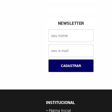
NEWSLETTER
CADASTRAR
INSTITUCIONAL
Página Inicial