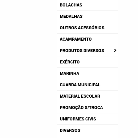
BOLACHAS
MEDALHAS
OUTROS ACESSÓRIOS
ACAMPAMENTO
PRODUTOS DIVERSOS
EXÉRCITO
MARINHA
GUARDA MUNICIPAL
MATERIAL ESCOLAR
PROMOÇÃO S/TROCA
UNIFORMES CIVIS
DIVERSOS