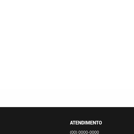
ATENDIMENTO
(00)
0000-0000