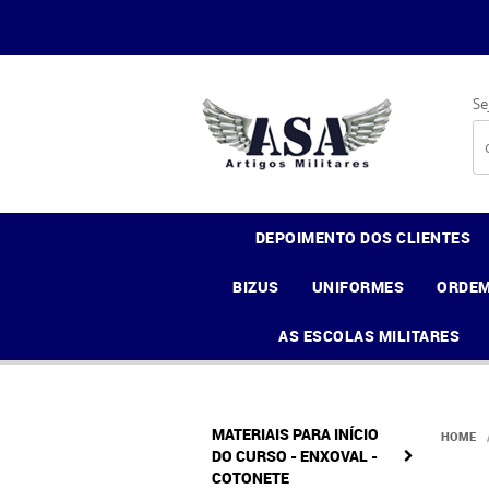
Se
DEPOIMENTO DOS CLIENTES
BIZUS
UNIFORMES
ORDEM
AS ESCOLAS MILITARES
MATERIAIS PARA INÍCIO
HOME
DO CURSO - ENXOVAL -
COTONETE