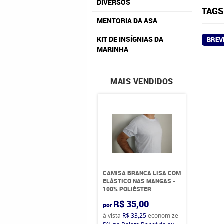
DIVERSOS
TAGS
MENTORIA DA ASA
KIT DE INSÍGNIAS DA
BREV
MARINHA
MAIS VENDIDOS
CAMISA BRANCA LISA COM
ELÁSTICO NAS MANGAS -
100% POLIÉSTER
R$ 35,00
por
à vista
R$ 33,25
economize