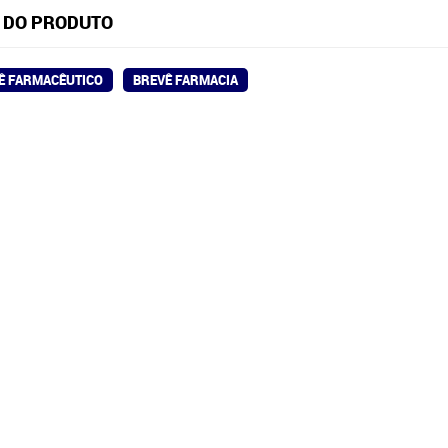
 DO PRODUTO
Ê FARMACÊUTICO
BREVÊ FARMACIA