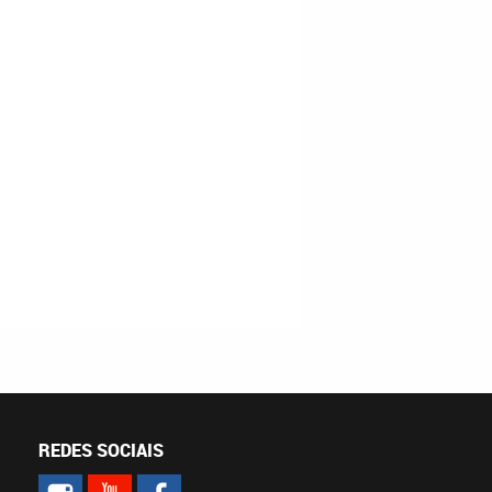
REDES SOCIAIS