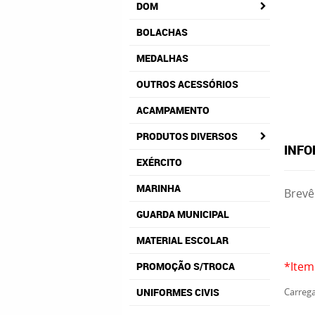
DOM
BOLACHAS
MEDALHAS
OUTROS ACESSÓRIOS
ACAMPAMENTO
PRODUTOS DIVERSOS
INFO
EXÉRCITO
MARINHA
Brevê
GUARDA MUNICIPAL
MATERIAL ESCOLAR
*Item
PROMOÇÃO S/TROCA
UNIFORMES CIVIS
Carrega