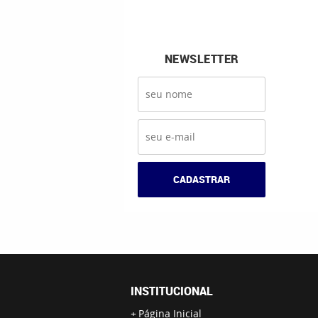
NEWSLETTER
CADASTRAR
INSTITUCIONAL
Página Inicial