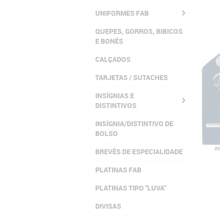
UNIFORMES FAB
QUEPES, GORROS, BIBICOS
E BONÉS
CALÇADOS
TARJETAS / SUTACHES
INSÍGNIAS E
DISTINTIVOS
INSÍGNIA/DISTINTIVO DE
BOLSO
BREVÊS DE ESPECIALIDADE
PLATINAS FAB
PLATINAS TIPO "LUVA"
DIVISAS