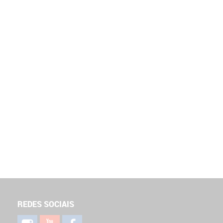
REDES SOCIAIS