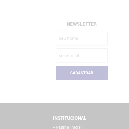
NEWSLETTER
CADASTRAR
INSTITUCIONAL
Página Inicial