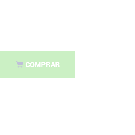
COMPRAR