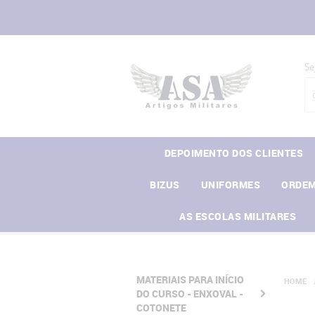
Se
DEPOIMENTO DOS CLIENTES
BIZUS
UNIFORMES
ORDEM
AS ESCOLAS MILITARES
MATERIAIS PARA INÍCIO
HOME
DO CURSO - ENXOVAL -
COTONETE