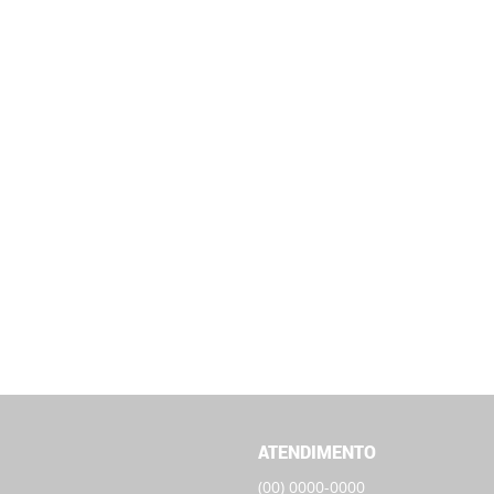
ATENDIMENTO
(00)
0000-0000