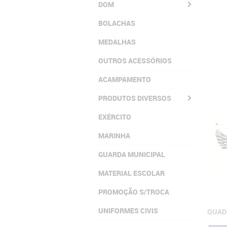
DOM
BOLACHAS
MEDALHAS
OUTROS ACESSÓRIOS
ACAMPAMENTO
PRODUTOS DIVERSOS
EXÉRCITO
MARINHA
GUARDA MUNICIPAL
MATERIAL ESCOLAR
PROMOÇÃO S/TROCA
UNIFORMES CIVIS
QUAD