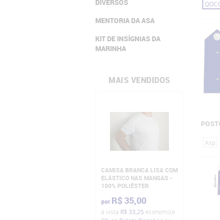
DIVERSOS
QOC
MENTORIA DA ASA
KIT DE INSÍGNIAS DA
MARINHA
MAIS VENDIDOS
POST
Asp
CAMISA BRANCA LISA COM
ELÁSTICO NAS MANGAS -
100% POLIÉSTER
R$ 35,00
por
à vista
R$ 33,25
economize