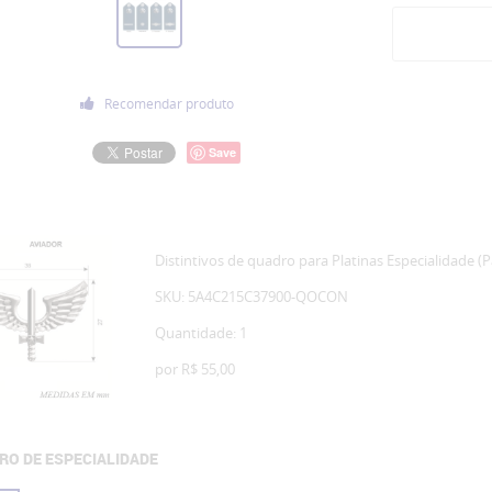
Recomendar produto
Save
Distintivos de quadro para Platinas Especialidade (P
SKU: 5A4C215C37900-QOCON
Quantidade: 1
por
R$ 55,00
RO DE ESPECIALIDADE