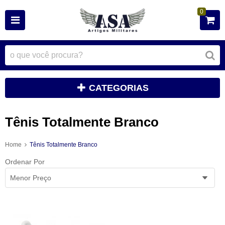
0
CATEGORIAS
Tênis Totalmente Branco
Home
Tênis Totalmente Branco
Ordenar Por
Menor Preço