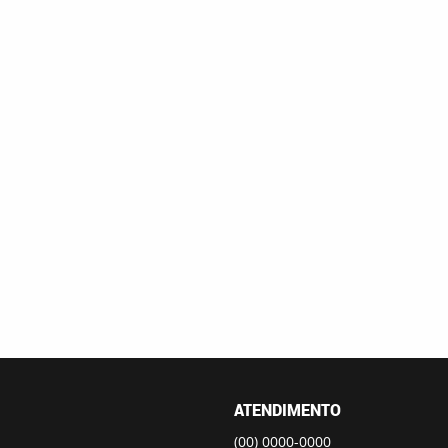
ATENDIMENTO
(00)
0000-0000