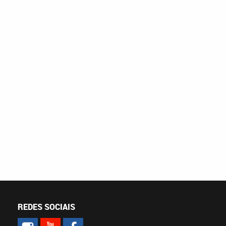
REDES SOCIAIS