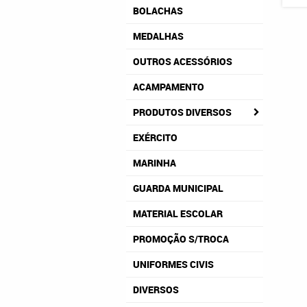
BOLACHAS
MEDALHAS
OUTROS ACESSÓRIOS
ACAMPAMENTO
PRODUTOS DIVERSOS
EXÉRCITO
MARINHA
GUARDA MUNICIPAL
MATERIAL ESCOLAR
PROMOÇÃO S/TROCA
UNIFORMES CIVIS
DIVERSOS