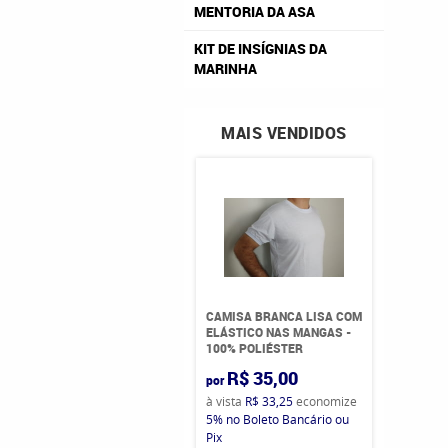
MENTORIA DA ASA
KIT DE INSÍGNIAS DA
MARINHA
MAIS VENDIDOS
CAMISA BRANCA LISA COM
ELÁSTICO NAS MANGAS -
100% POLIÉSTER
R$ 35,00
por
à vista
R$ 33,25
economize
5%
no Boleto Bancário ou
Pix