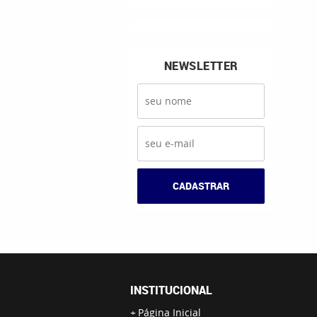
NEWSLETTER
CADASTRAR
INSTITUCIONAL
Página Inicial