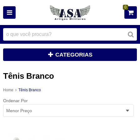
0
CATEGORIAS
Tênis Branco
Home
Tênis Branco
Ordenar Por
Menor Preço