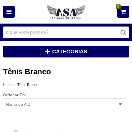
0
CATEGORIAS
Tênis Branco
Home
Tênis Branco
Ordenar Por
Nome de A-Z