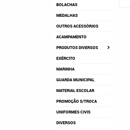
BOLACHAS
MEDALHAS
OUTROS ACESSÓRIOS
ACAMPAMENTO
PRODUTOS DIVERSOS
EXÉRCITO
MARINHA
GUARDA MUNICIPAL
MATERIAL ESCOLAR
PROMOÇÃO S/TROCA
UNIFORMES CIVIS
DIVERSOS