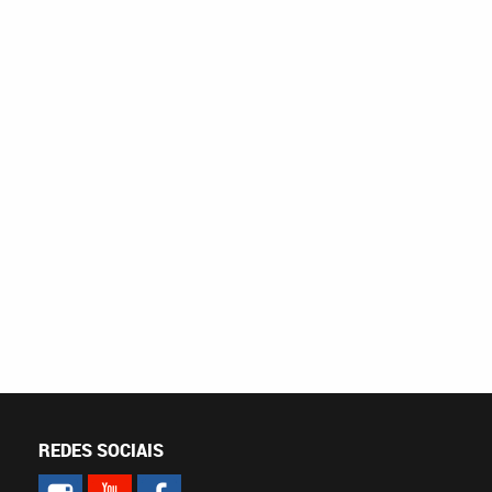
REDES SOCIAIS