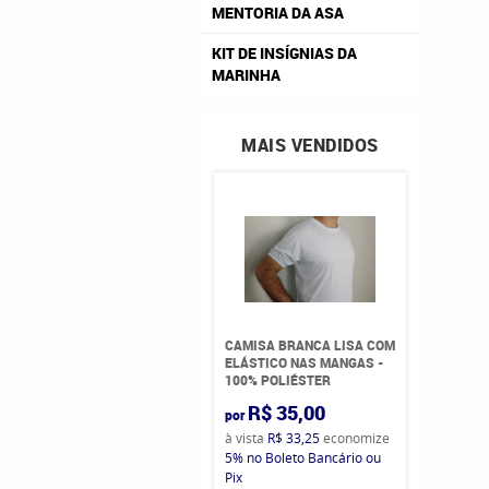
MENTORIA DA ASA
KIT DE INSÍGNIAS DA
MARINHA
MAIS VENDIDOS
CAMISA BRANCA LISA COM
ELÁSTICO NAS MANGAS -
100% POLIÉSTER
R$ 35,00
por
à vista
R$ 33,25
economize
5%
no Boleto Bancário ou
Pix