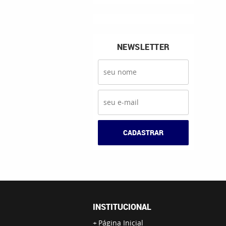
NEWSLETTER
CADASTRAR
INSTITUCIONAL
Página Inicial