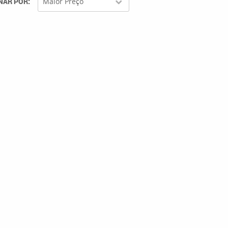
NAR POR
Maior Preço