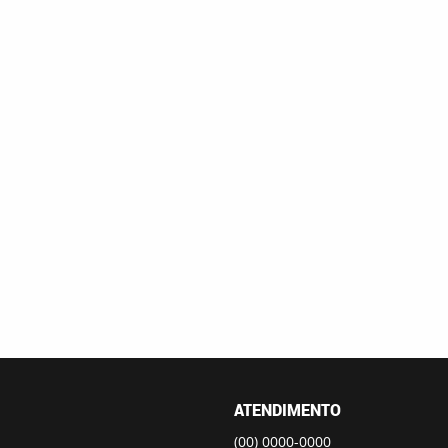
ATENDIMENTO
(00)
0000-0000