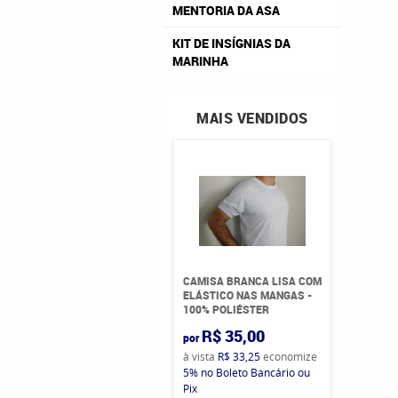
MENTORIA DA ASA
KIT DE INSÍGNIAS DA
MARINHA
MAIS VENDIDOS
CAMISA BRANCA LISA COM
ELÁSTICO NAS MANGAS -
100% POLIÉSTER
R$ 35,00
por
à vista
R$ 33,25
economize
5%
no Boleto Bancário ou
Pix