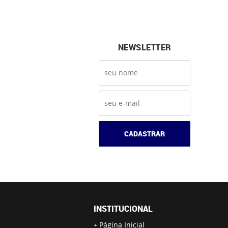
NEWSLETTER
CADASTRAR
INSTITUCIONAL
Página Inicial