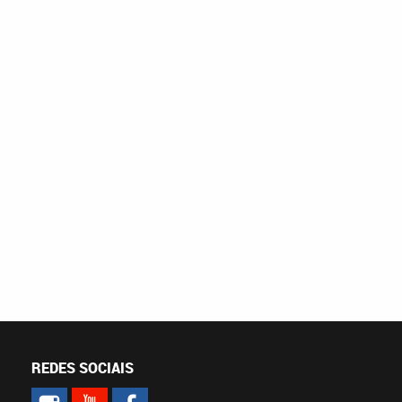
REDES SOCIAIS