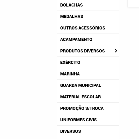
BOLACHAS
MEDALHAS
OUTROS ACESSÓRIOS
ACAMPAMENTO
PRODUTOS DIVERSOS
EXÉRCITO
MARINHA
GUARDA MUNICIPAL
MATERIAL ESCOLAR
PROMOÇÃO S/TROCA
UNIFORMES CIVIS
DIVERSOS