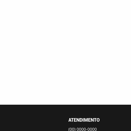
ATENDIMENTO
(00)
0000-0000