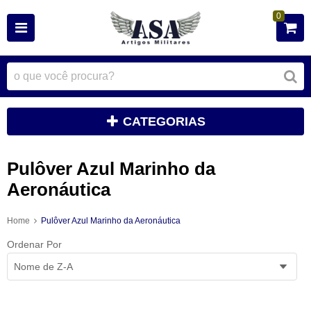
0
CATEGORIAS
Pulôver Azul Marinho da
Aeronáutica
Home
Pulôver Azul Marinho da Aeronáutica
Ordenar Por
Nome de Z-A