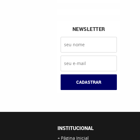
NEWSLETTER
CADASTRAR
INSTITUCIONAL
Página Inicial