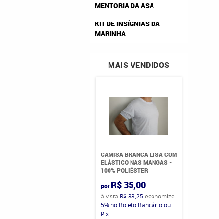
MENTORIA DA ASA
KIT DE INSÍGNIAS DA
MARINHA
MAIS VENDIDOS
CAMISA BRANCA LISA COM
ELÁSTICO NAS MANGAS -
100% POLIÉSTER
R$ 35,00
por
à vista
R$ 33,25
economize
5%
no Boleto Bancário ou
Pix