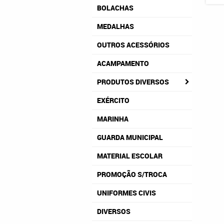
BOLACHAS
MEDALHAS
OUTROS ACESSÓRIOS
ACAMPAMENTO
PRODUTOS DIVERSOS
EXÉRCITO
MARINHA
GUARDA MUNICIPAL
MATERIAL ESCOLAR
PROMOÇÃO S/TROCA
UNIFORMES CIVIS
DIVERSOS