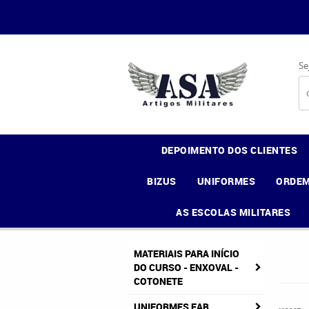
Se
DEPOIMENTO DOS CLIENTES
BIZUS
UNIFORMES
ORDEM
AS ESCOLAS MILITARES
MATERIAIS PARA INÍCIO
DO CURSO - ENXOVAL -
COTONETE
UNIFORMES FAB