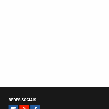
REDES SOCIAIS