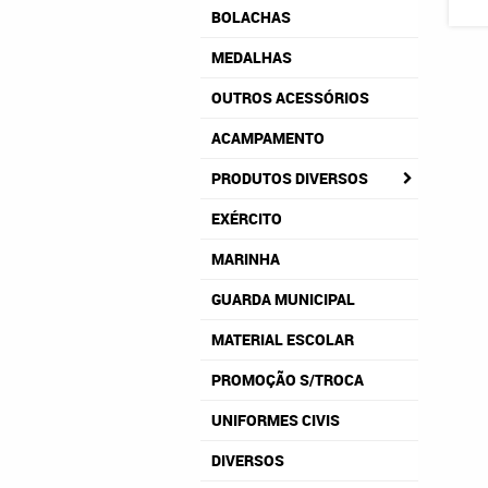
BOLACHAS
MEDALHAS
OUTROS ACESSÓRIOS
ACAMPAMENTO
PRODUTOS DIVERSOS
EXÉRCITO
MARINHA
GUARDA MUNICIPAL
MATERIAL ESCOLAR
PROMOÇÃO S/TROCA
UNIFORMES CIVIS
DIVERSOS