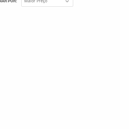
NAR POR
Maior Preço