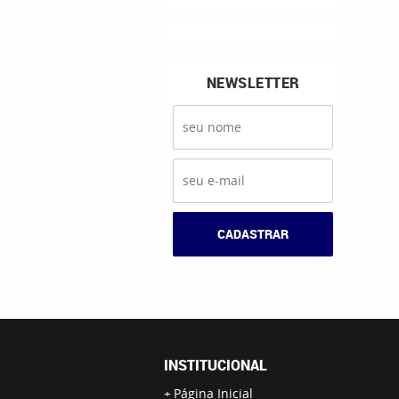
NEWSLETTER
CADASTRAR
INSTITUCIONAL
Página Inicial