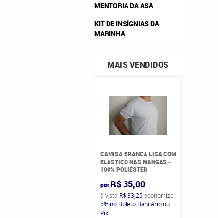
MENTORIA DA ASA
KIT DE INSÍGNIAS DA
MARINHA
MAIS VENDIDOS
CAMISA BRANCA LISA COM
ELÁSTICO NAS MANGAS -
100% POLIÉSTER
R$ 35,00
por
à vista
R$ 33,25
economize
5%
no Boleto Bancário ou
Pix