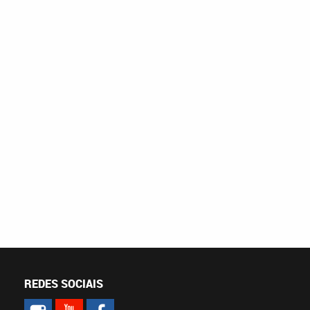
REDES SOCIAIS