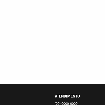
ATENDIMENTO
(00)
0000-0000