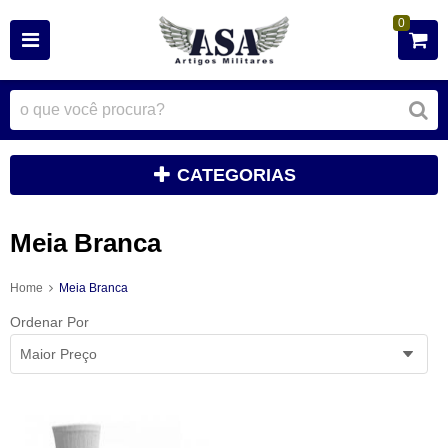
0
CATEGORIAS
Meia Branca
Home
Meia Branca
Ordenar Por
Maior Preço