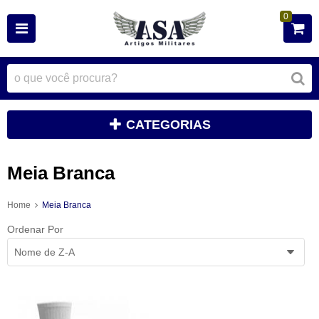
0
CATEGORIAS
Meia Branca
Home
Meia Branca
Ordenar Por
Nome de Z-A