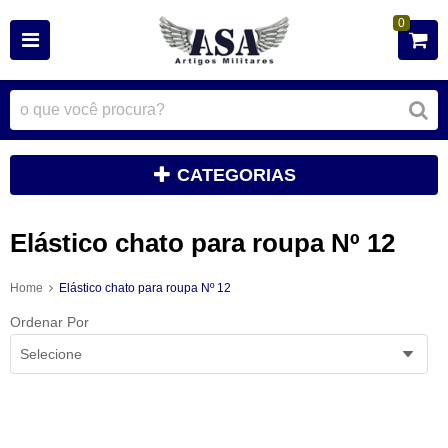
0
CATEGORIAS
Elástico chato para roupa Nº 12
Home
Elástico chato para roupa Nº 12
Ordenar Por
Selecione