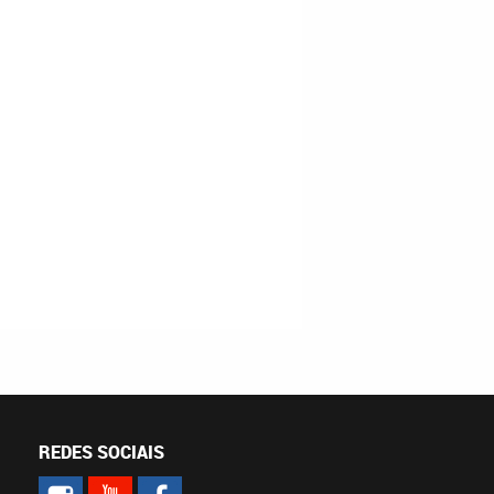
REDES SOCIAIS