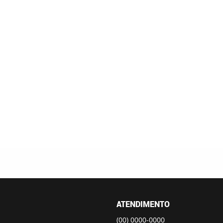
ATENDIMENTO
(00)
0000-0000