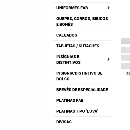
UNIFORMES FAB
QUEPES, GORROS, BIBICOS
E BONÉS
CALÇADOS
TARJETAS / SUTACHES
INSÍGNIAS E
DISTINTIVOS
INSÍGNIA/DISTINTIVO DE
BOLSO
BREVÊS DE ESPECIALIDADE
PLATINAS FAB
PLATINAS TIPO "LUVA"
DIVISAS