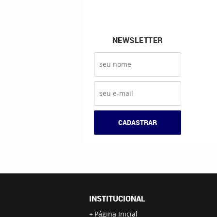
NEWSLETTER
CADASTRAR
INSTITUCIONAL
Página Inicial