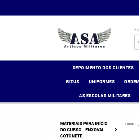
Se
DEPOIMENTO DOS CLIENTES
BIZUS
UNIFORMES
ORDEM
AS ESCOLAS MILITARES
MATERIAIS PARA INÍCIO
HOME
DO CURSO - ENXOVAL -
COTONETE