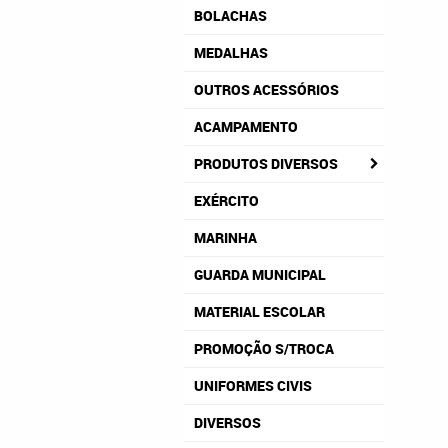
BOLACHAS
MEDALHAS
OUTROS ACESSÓRIOS
ACAMPAMENTO
PRODUTOS DIVERSOS
EXÉRCITO
MARINHA
GUARDA MUNICIPAL
MATERIAL ESCOLAR
PROMOÇÃO S/TROCA
UNIFORMES CIVIS
DIVERSOS