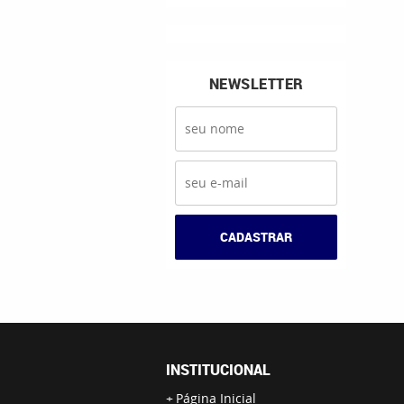
NEWSLETTER
CADASTRAR
INSTITUCIONAL
Página Inicial