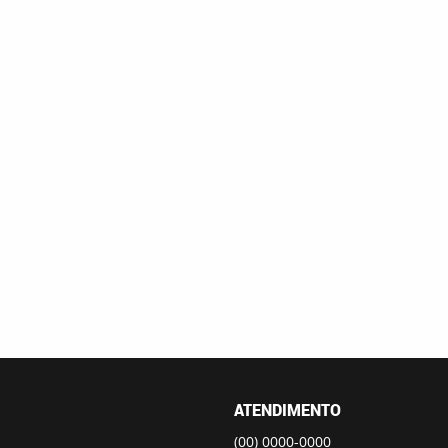
ATENDIMENTO
(00)
0000-0000