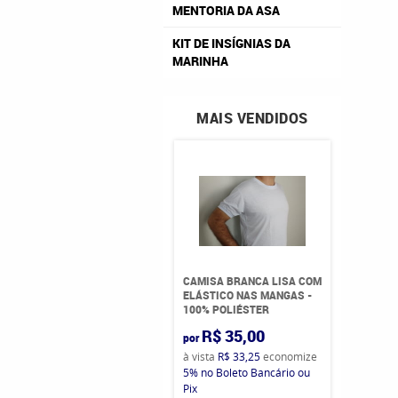
MENTORIA DA ASA
KIT DE INSÍGNIAS DA
MARINHA
MAIS VENDIDOS
CAMISA BRANCA LISA COM
ELÁSTICO NAS MANGAS -
100% POLIÉSTER
R$ 35,00
por
à vista
R$ 33,25
economize
5%
no Boleto Bancário ou
Pix