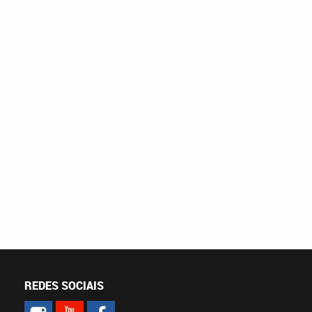
REDES SOCIAIS