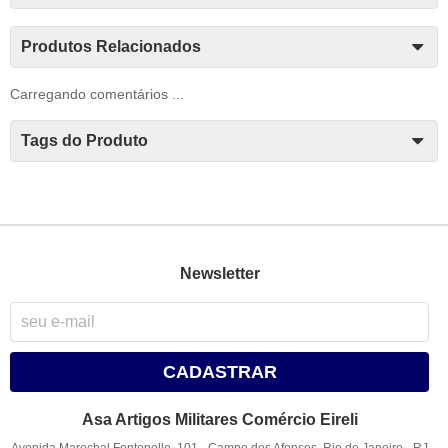
Produtos Relacionados
Carregando comentários ...
Tags do Produto
Newsletter
CADASTRAR
Asa Artigos Militares Comércio Eireli