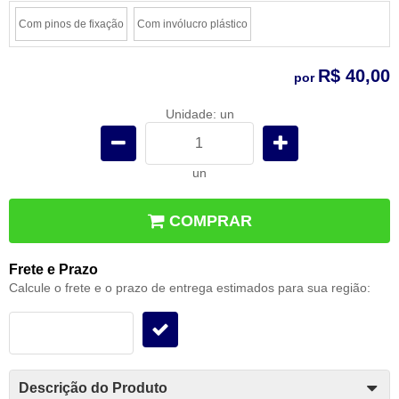
Com pinos de fixação
Com invólucro plástico
R$ 40,00
por
Unidade: un
un
COMPRAR
Frete e Prazo
Calcule o frete e o prazo de entrega estimados para sua região:
Descrição do Produto