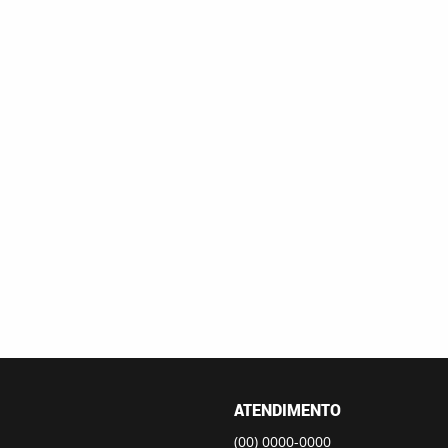
ATENDIMENTO
(00)
0000-0000