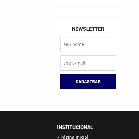
NEWSLETTER
CADASTRAR
INSTITUCIONAL
Página Inicial