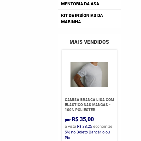
MENTORIA DA ASA
KIT DE INSÍGNIAS DA
MARINHA
MAIS VENDIDOS
CAMISA BRANCA LISA COM
ELÁSTICO NAS MANGAS -
100% POLIÉSTER
R$ 35,00
por
à vista
R$ 33,25
economize
5%
no Boleto Bancário ou
Pix