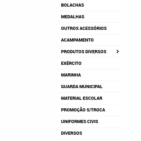
BOLACHAS
MEDALHAS
OUTROS ACESSÓRIOS
ACAMPAMENTO
PRODUTOS DIVERSOS
EXÉRCITO
MARINHA
GUARDA MUNICIPAL
MATERIAL ESCOLAR
PROMOÇÃO S/TROCA
UNIFORMES CIVIS
DIVERSOS