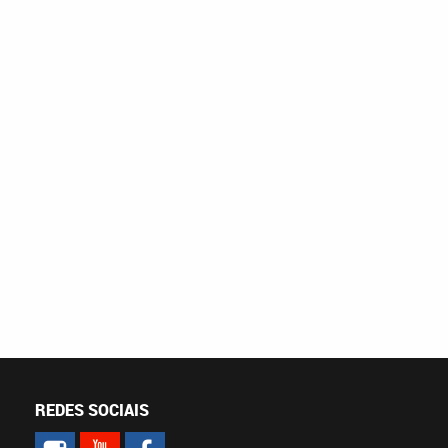
REDES SOCIAIS