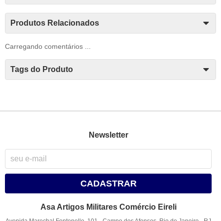
Produtos Relacionados
Carregando comentários ...
Tags do Produto
Newsletter
CADASTRAR
Asa Artigos Militares Comércio Eireli