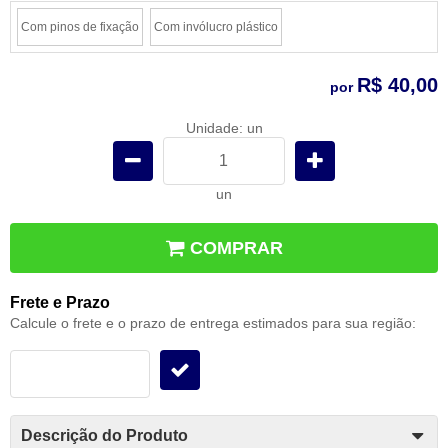
Com pinos de fixação
Com invólucro plástico
R$ 40,00
por
Unidade: un
un
COMPRAR
Frete e Prazo
Calcule o frete e o prazo de entrega estimados para sua região:
Descrição do Produto