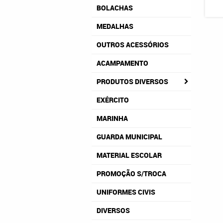
BOLACHAS
MEDALHAS
OUTROS ACESSÓRIOS
ACAMPAMENTO
PRODUTOS DIVERSOS
EXÉRCITO
MARINHA
GUARDA MUNICIPAL
MATERIAL ESCOLAR
PROMOÇÃO S/TROCA
UNIFORMES CIVIS
DIVERSOS