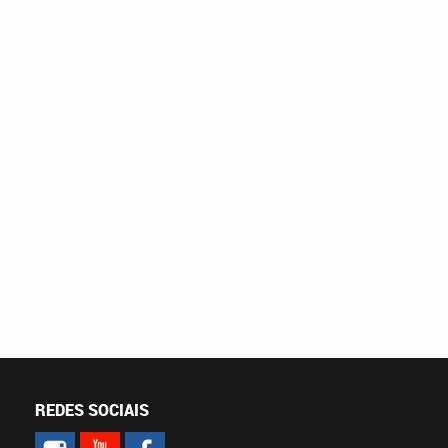
REDES SOCIAIS