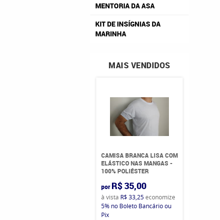
MENTORIA DA ASA
KIT DE INSÍGNIAS DA
MARINHA
MAIS VENDIDOS
CAMISA BRANCA LISA COM
ELÁSTICO NAS MANGAS -
100% POLIÉSTER
R$ 35,00
por
à vista
R$ 33,25
economize
5%
no Boleto Bancário ou
Pix