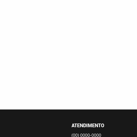
ATENDIMENTO
(00)
0000-0000