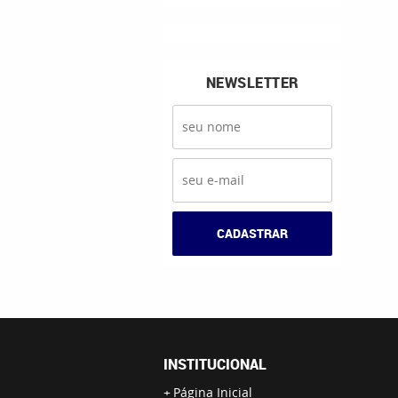
NEWSLETTER
CADASTRAR
INSTITUCIONAL
Página Inicial