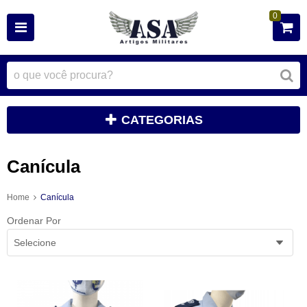
0
CATEGORIAS
Canícula
Home
Canícula
Ordenar Por
Selecione