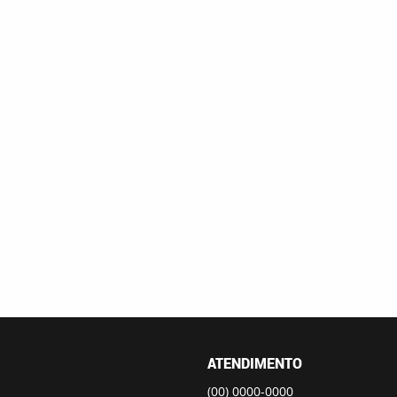
ATENDIMENTO
(00)
0000-0000