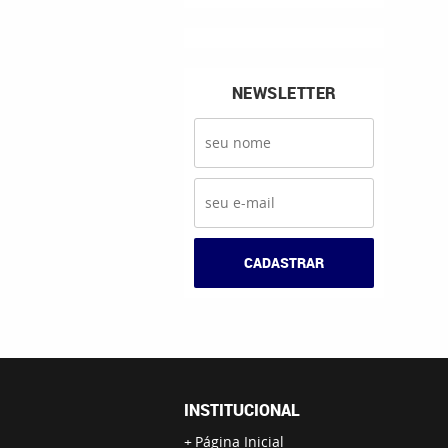
NEWSLETTER
CADASTRAR
INSTITUCIONAL
Página Inicial