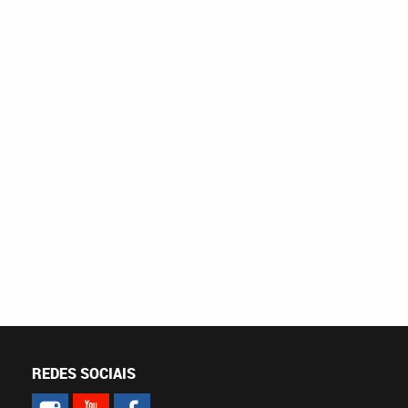
REDES SOCIAIS