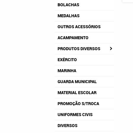
BOLACHAS
MEDALHAS
OUTROS ACESSÓRIOS
ACAMPAMENTO
PRODUTOS DIVERSOS
EXÉRCITO
MARINHA
GUARDA MUNICIPAL
MATERIAL ESCOLAR
PROMOÇÃO S/TROCA
UNIFORMES CIVIS
DIVERSOS