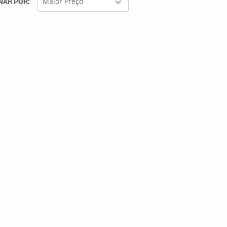
NAR POR
Maior Preço