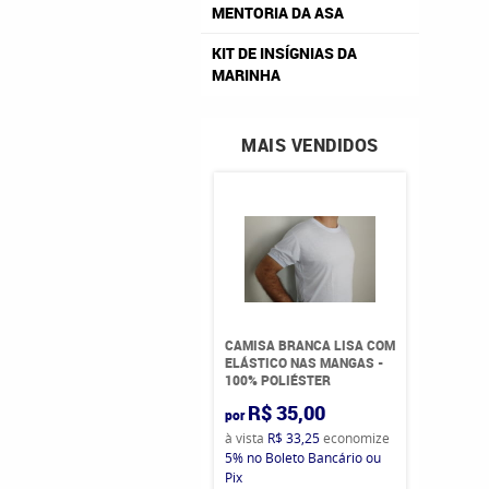
MENTORIA DA ASA
KIT DE INSÍGNIAS DA
MARINHA
MAIS VENDIDOS
CAMISA BRANCA LISA COM
ELÁSTICO NAS MANGAS -
100% POLIÉSTER
R$ 35,00
por
à vista
R$ 33,25
economize
5%
no Boleto Bancário ou
Pix