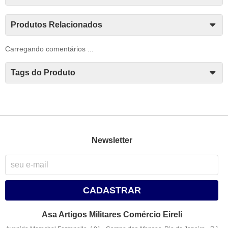
Produtos Relacionados
Carregando comentários ...
Tags do Produto
Newsletter
CADASTRAR
Asa Artigos Militares Comércio Eireli