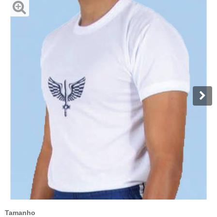
Tamanho