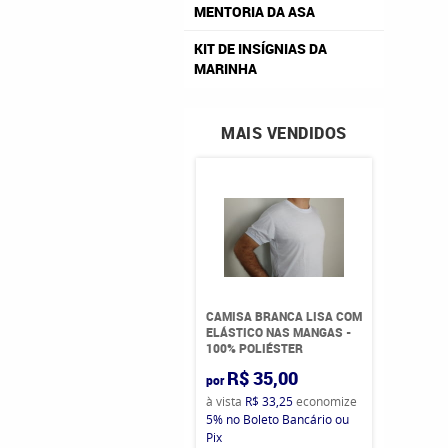
MENTORIA DA ASA
KIT DE INSÍGNIAS DA
MARINHA
MAIS VENDIDOS
CAMISA BRANCA LISA COM
ELÁSTICO NAS MANGAS -
100% POLIÉSTER
R$ 35,00
por
à vista
R$ 33,25
economize
5%
no Boleto Bancário ou
Pix