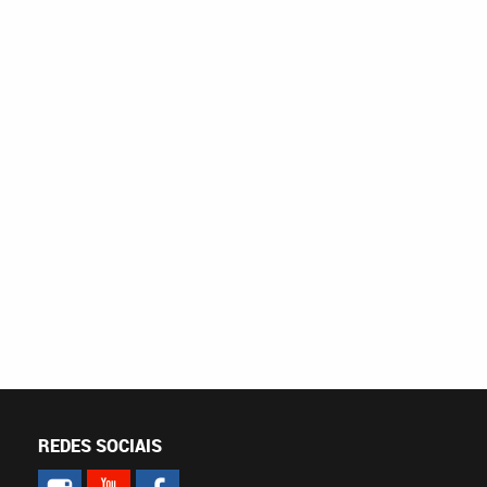
REDES SOCIAIS