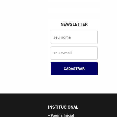
NEWSLETTER
CADASTRAR
INSTITUCIONAL
Página Inicial