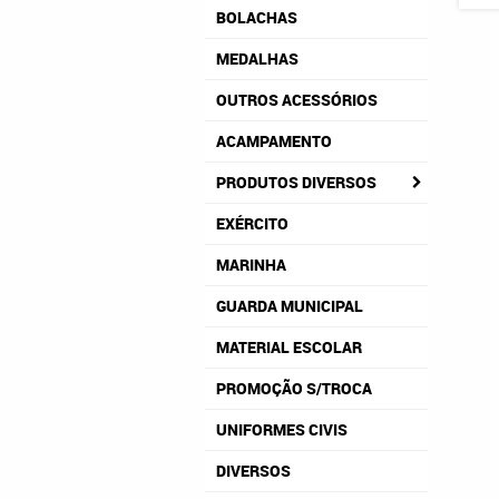
BOLACHAS
MEDALHAS
OUTROS ACESSÓRIOS
ACAMPAMENTO
PRODUTOS DIVERSOS
EXÉRCITO
MARINHA
GUARDA MUNICIPAL
MATERIAL ESCOLAR
PROMOÇÃO S/TROCA
UNIFORMES CIVIS
DIVERSOS