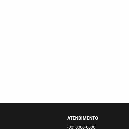
ATENDIMENTO
(00)
0000-0000