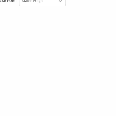
NAR POR
Maior Preço