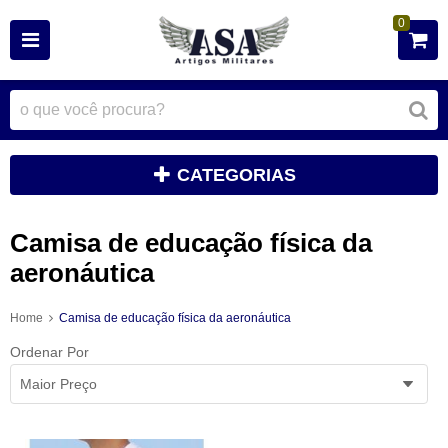
0
CATEGORIAS
Camisa de educação física da
aeronáutica
Home
Camisa de educação física da aeronáutica
Ordenar Por
Maior Preço