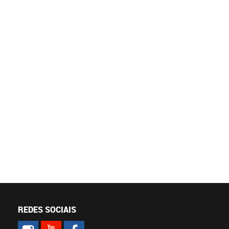
REDES SOCIAIS