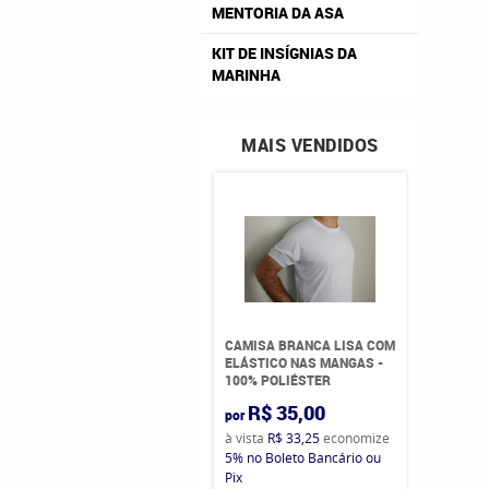
MENTORIA DA ASA
KIT DE INSÍGNIAS DA
MARINHA
MAIS VENDIDOS
CAMISA BRANCA LISA COM
ELÁSTICO NAS MANGAS -
100% POLIÉSTER
R$ 35,00
por
à vista
R$ 33,25
economize
5%
no Boleto Bancário ou
Pix