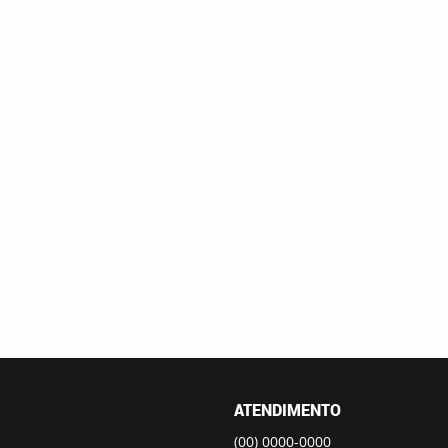
ATENDIMENTO
(00)
0000-0000