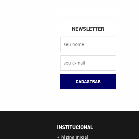
NEWSLETTER
CADASTRAR
INSTITUCIONAL
Página Inicial