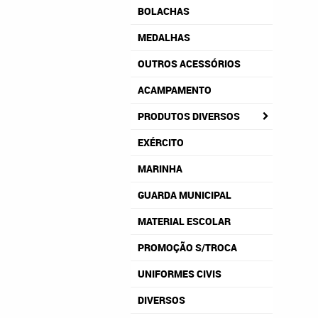
BOLACHAS
MEDALHAS
OUTROS ACESSÓRIOS
ACAMPAMENTO
PRODUTOS DIVERSOS
EXÉRCITO
MARINHA
GUARDA MUNICIPAL
MATERIAL ESCOLAR
PROMOÇÃO S/TROCA
UNIFORMES CIVIS
DIVERSOS