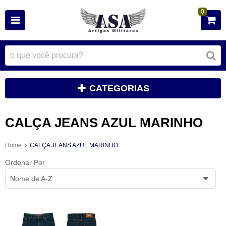
0
CATEGORIAS
CALÇA JEANS AZUL MARINHO
Home
CALÇA JEANS AZUL MARINHO
Ordenar Por
Nome de A-Z