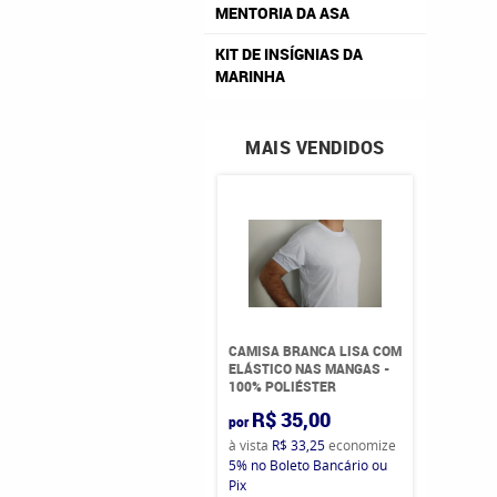
MENTORIA DA ASA
KIT DE INSÍGNIAS DA
MARINHA
MAIS VENDIDOS
CAMISA BRANCA LISA COM
ELÁSTICO NAS MANGAS -
100% POLIÉSTER
R$ 35,00
por
à vista
R$ 33,25
economize
5%
no Boleto Bancário ou
Pix