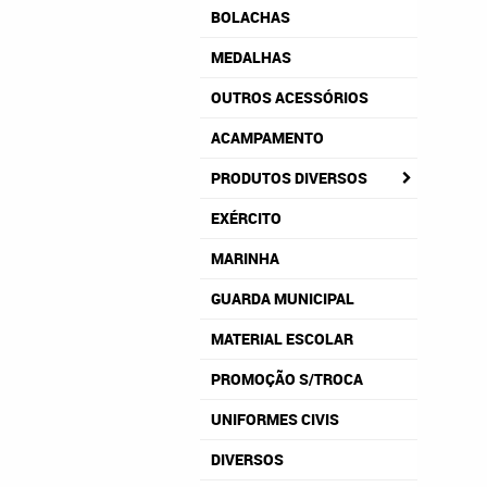
BOLACHAS
MEDALHAS
OUTROS ACESSÓRIOS
ACAMPAMENTO
PRODUTOS DIVERSOS
EXÉRCITO
MARINHA
GUARDA MUNICIPAL
MATERIAL ESCOLAR
PROMOÇÃO S/TROCA
UNIFORMES CIVIS
DIVERSOS