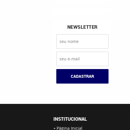
NEWSLETTER
CADASTRAR
INSTITUCIONAL
Página Inicial