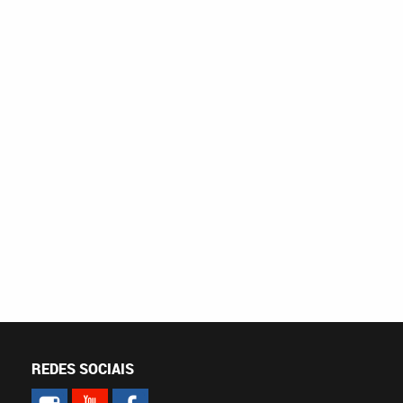
REDES SOCIAIS