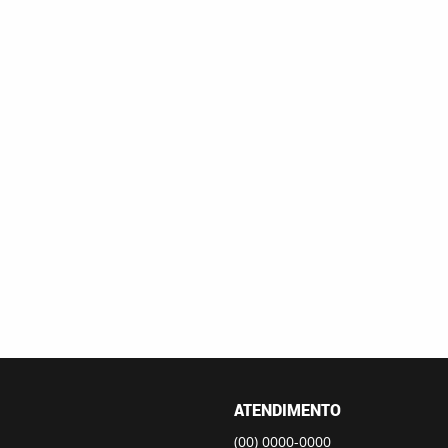
ATENDIMENTO
(00)
0000-0000