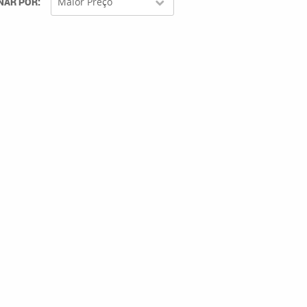
NAR POR
Maior Preço