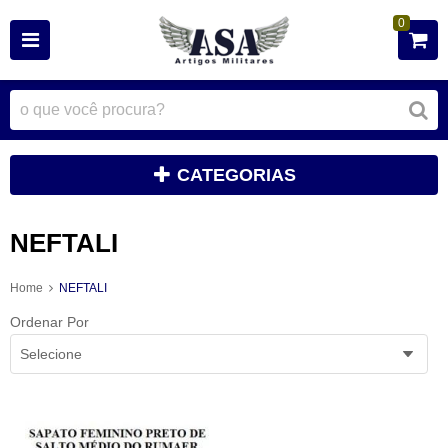
0
CATEGORIAS
NEFTALI
Home
NEFTALI
Ordenar Por
Selecione