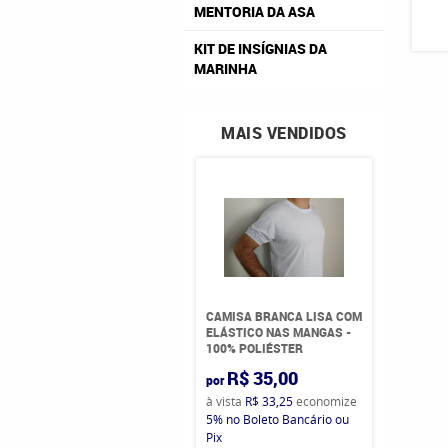
MENTORIA DA ASA
KIT DE INSÍGNIAS DA
MARINHA
MAIS VENDIDOS
CAMISA BRANCA LISA COM
ELÁSTICO NAS MANGAS -
100% POLIÉSTER
R$ 35,00
por
à vista
R$ 33,25
economize
5%
no Boleto Bancário ou
Pix