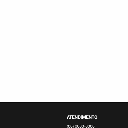
ATENDIMENTO
(00)
0000-0000