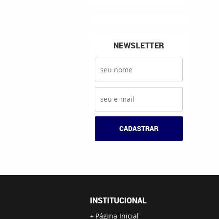
NEWSLETTER
CADASTRAR
INSTITUCIONAL
Página Inicial