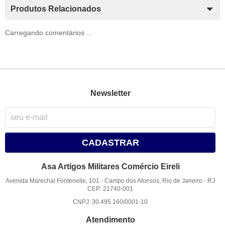
Produtos Relacionados
Carregando comentários ...
Newsletter
CADASTRAR
Asa Artigos Militares Comércio Eireli
Avenida Marechal Fontenelle, 101
-
Campo dos Afonsos, Rio de Janeiro
-
RJ
CEP: 21740-001
CNPJ: 30.495.160/0001-10
Atendimento