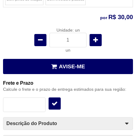
x
x
R$ 30,00
por
Unidade: un
un
AVISE-ME
Frete e Prazo
Calcule o frete e o prazo de entrega estimados para sua região:
Descrição do Produto