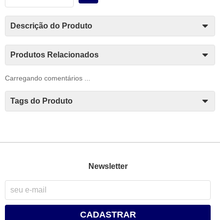
Descrição do Produto
Produtos Relacionados
Carregando comentários ...
Tags do Produto
Newsletter
CADASTRAR