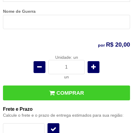
Nome de Guerra
R$ 20,00
por
Unidade: un
un
COMPRAR
Frete e Prazo
Calcule o frete e o prazo de entrega estimados para sua região: